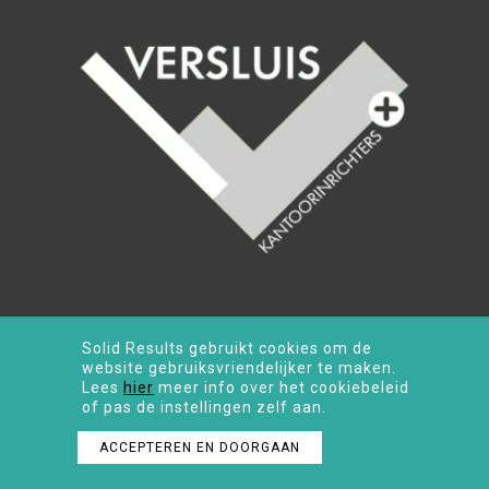
Solid Results gebruikt cookies om de
website gebruiksvriendelijker te maken.
Lees
hier
meer info over het cookiebeleid
of pas de instellingen zelf aan.
ACCEPTEREN EN DOORGAAN