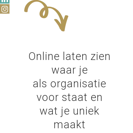
Online laten zien
waar je
als organisatie
voor staat en
wat je uniek
maakt