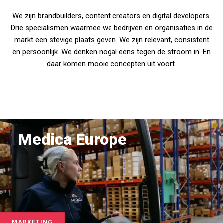
We zijn brandbuilders, content creators en digital developers.
Drie specialismen waarmee we bedrijven en organisaties in de
markt een stevige plaats geven. We zijn relevant, consistent
en persoonlijk. We denken nogal eens tegen de stroom in. En
daar komen mooie concepten uit voort.
Medica Europe
MARKETING