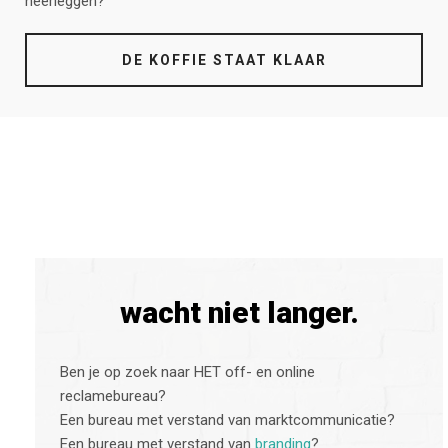
neerleggen?
DE KOFFIE STAAT KLAAR
wacht niet langer.
Ben je op zoek naar HET off- en online
reclamebureau?
Een bureau met verstand van marktcommunicatie?
Een bureau met verstand van
branding
?