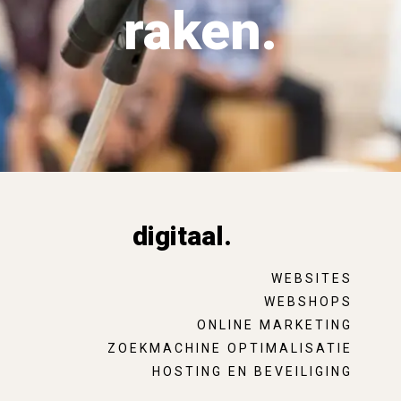
raken.
digitaal.
WEBSITES
WEBSHOPS
ONLINE MARKETING
ZOEKMACHINE OPTIMALISATIE
HOSTING EN BEVEILIGING