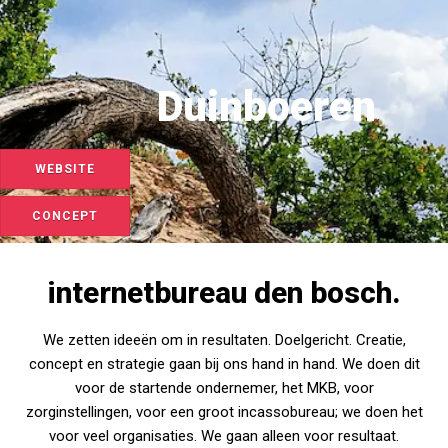
Duinboeren
WEBSITE
CONCEPT
internetbureau den bosch.
We zetten ideeën om in resultaten. Doelgericht. Creatie,
concept en strategie gaan bij ons hand in hand. We doen dit
voor de startende ondernemer, het MKB, voor
zorginstellingen, voor een groot incassobureau; we doen het
voor veel organisaties. We gaan alleen voor resultaat.