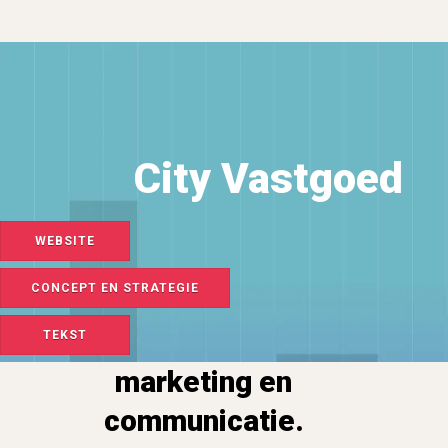
City Vastgoed
WEBSITE
CONCEPT EN STRATEGIE
TEKST
marketing en
communicatie.