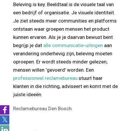
Beleving is key. Beeldtaal is de visuele taal van
een bedrijf of organisatie. Je visuele identiteit.
Je ziet steeds meer communities en platforms
ontstaan waar groepen mensen het product
kunnen ervaren. Als je je daarvan bewust bent
begrijp je dat
alle communicatie-uitingen
aan
verandering onderhevig zijn, beleving moeten
oproepen. Er wordt steeds minder gelezen;
mensen willen ‘gevoerd’ worden. Een
professioneel reclamebureau
stuurt haar
klanten in die richting, adviseert en komt met de
juiste ideeën.
Reclamebureau Den Bosch.