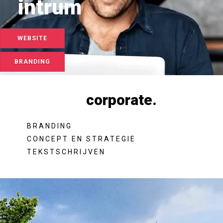
intrum
WEBSITE
BRANDING
corporate.
BRANDING
CONCEPT EN STRATEGIE
TEKSTSCHRIJVEN