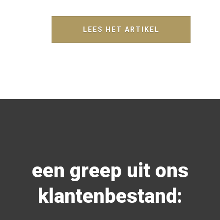
LEES HET ARTIKEL
een greep uit ons
klantenbestand: