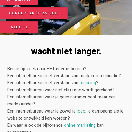
CONCEPT EN STRATEGIE
WEBSITE
wacht niet langer.
Ben je op zoek naar HET internetbureau?
Een internetbureau met verstand van marktcommunicatie?
Een internetbureau met verstand van
branding
?
Een internetbureau waar niet elk uurtje wordt gerekend?
Een internetbureau waar je geen nummer bent maar een
medestander?
Een internetbureau waar je zowel je
logo
, je campagne als je
website ontwikkeld kan worden?
En waar je ook de bijhorende
online marketing
kan