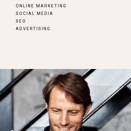
ONLINE MARKETING
SOCIAL MEDIA
SEO
ADVERTISING