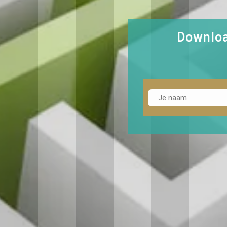
Downloa