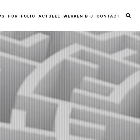
WS
PORTFOLIO
ACTUEEL
WERKEN BIJ
CONTACT