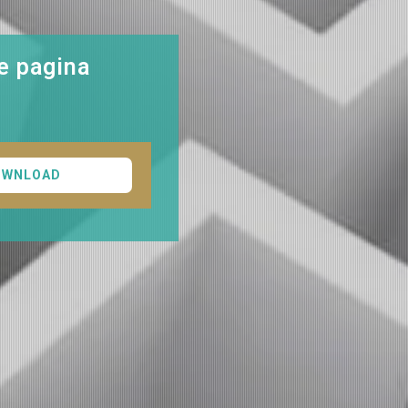
e pagina