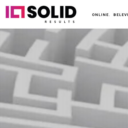
ONLINE.
BELEV