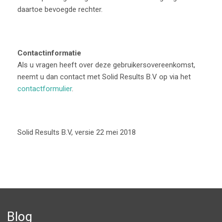
daartoe bevoegde rechter.
Contactinformatie
Als u vragen heeft over deze gebruikersovereenkomst,
neemt u dan contact met Solid Results B.V op via het
contactformulier
.
Solid Results B.V, versie 22 mei 2018
Blog