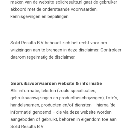
maken van de website solidresults.nl gaat de gebruiker
akkoord met de onderstaande voorwaarden,
kennisgevingen en bepalingen.
Solid Results B.V behoudt zich het recht voor om
wijzigingen aan te brengen in deze disclaimer. Controleer
daarom regelmatig de disclaimer.
Gebruiksvoorwaarden website & informatie
Alle informatie, teksten (zoals specificaties,
gebruiksaanwijzingen en productbeschrijvingen), foto’s,
handelsnamen, producten en/of diensten – hierna ‘de
informatie’ genoemd – die via deze website worden
aangeboden of gebruikt, behoren in eigendom toe aan
Solid Results B.V