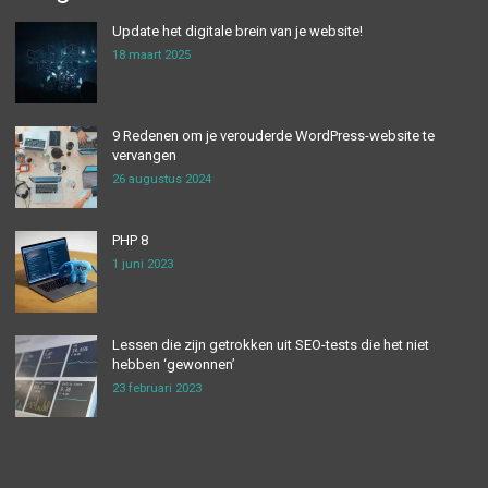
Update het digitale brein van je website!
18 maart 2025
9 Redenen om je verouderde WordPress-website te
vervangen
26 augustus 2024
PHP 8
1 juni 2023
Lessen die zijn getrokken uit SEO-tests die het niet
hebben ‘gewonnen’
23 februari 2023