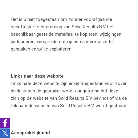
Het is u niet toegestaan om zonder voorafgaande
schriftelijke toestemming van Solid Results B.V het
beschikbaar gestelde materiaal te kopiëren, wijzigingen,
distribueren, verspreiden of op een andere wijze te
gebruiken en/of te exploiteren.
Links naar deze website
Links naar deze website zijn enkel toegestaan voor zover
duidelijk aan de gebruiker wordt aangetoond dat deze
zich op de website van Solid Results B.V bevindt of via de
link naar de website van Solid Results B.V wordt gestuurd.
Aansprakelijkheid