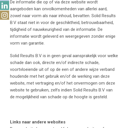
De informatie die op of via deze website wordt
aangeboden kan onvolkomenheden van allerlei aard,
zowel naar vorm als naar inhoud, bevatten. Solid Results
B.V staat niet in voor de geschiktheid, betrouwbaarheid,
tijdigheid of nauwkeurigheid van de informatie. De
informatie wordt geleverd en weergegeven zonder enige
vorm van garantie.
Solid Results B.V is in geen geval aansprakelijk voor welke
schade dan ook, directe en/of indirecte schade,
voortvloeiende uit of op de een of andere wijze verband
houdende met het gebruik en/of de werking van deze
website, met vertraging en/of het onvermogen om deze
website te gebruiken, zelfs indien Solid Results B.V van
de mogelijkheid van schade op de hoogte is gesteld.
Links naar andere websites