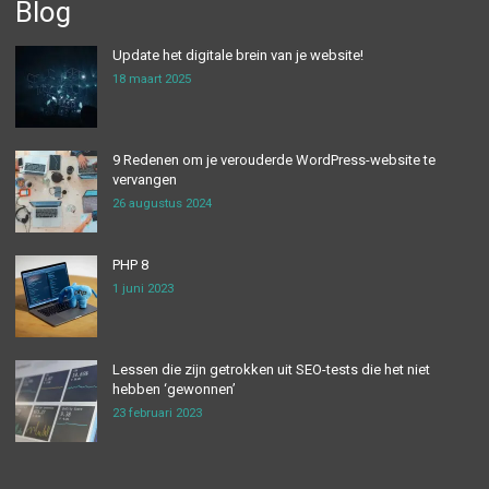
Blog
Update het digitale brein van je website!
18 maart 2025
9 Redenen om je verouderde WordPress-website te
vervangen
26 augustus 2024
PHP 8
1 juni 2023
Lessen die zijn getrokken uit SEO-tests die het niet
hebben ‘gewonnen’
23 februari 2023