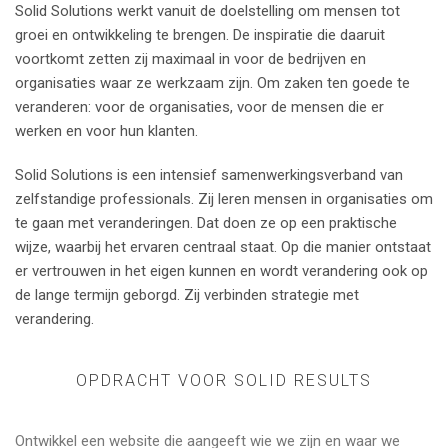
Solid Solutions werkt vanuit de doelstelling om mensen tot
groei en ontwikkeling te brengen. De inspiratie die daaruit
voortkomt zetten zij maximaal in voor de bedrijven en
organisaties waar ze werkzaam zijn. Om zaken ten goede te
veranderen: voor de organisaties, voor de mensen die er
werken en voor hun klanten.
Solid Solutions is een intensief samenwerkingsverband van
zelfstandige professionals. Zij leren mensen in organisaties om
te gaan met veranderingen. Dat doen ze op een praktische
wijze, waarbij het ervaren centraal staat. Op die manier ontstaat
er vertrouwen in het eigen kunnen en wordt verandering ook op
de lange termijn geborgd. Zij verbinden strategie met
verandering.
OPDRACHT VOOR SOLID RESULTS
Ontwikkel een website die aangeeft wie we zijn en waar we