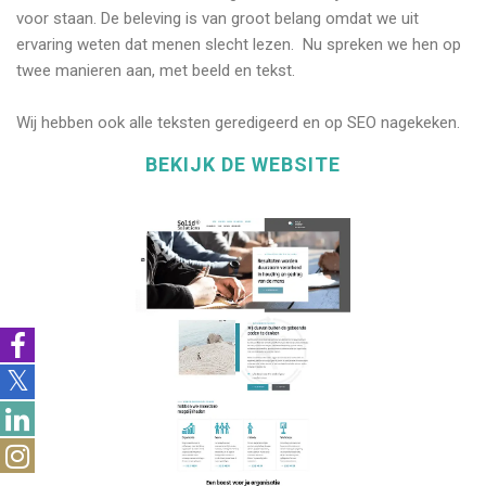
voor staan. De beleving is van groot belang omdat we uit
ervaring weten dat menen slecht lezen. Nu spreken we hen op
twee manieren aan, met beeld en tekst.
Wij hebben ook alle teksten geredigeerd en op SEO nagekeken.
BEKIJK DE WEBSITE