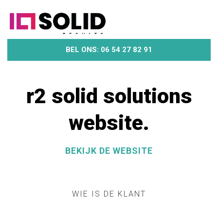
BEL ONS: 06 54 27 82 91
r2 solid solutions
website.
BEKIJK DE WEBSITE
WIE IS DE KLANT