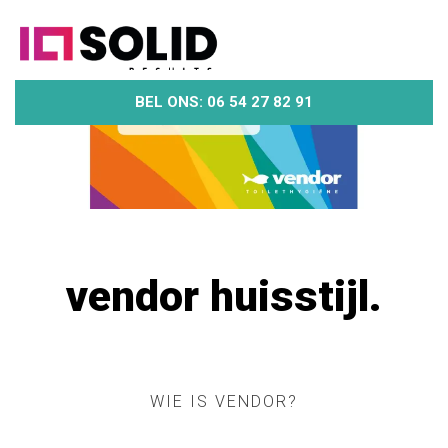
BEL ONS: 06 54 27 82 91
vendor huisstijl.
WIE IS VENDOR?