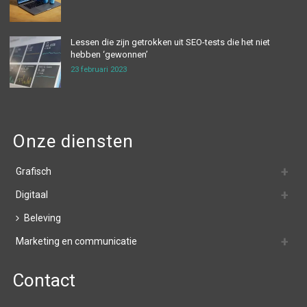
Lessen die zijn getrokken uit SEO-tests die het niet
hebben ‘gewonnen’
23 februari 2023
Onze diensten
Grafisch
Digitaal
Beleving
Marketing en communicatie
Contact