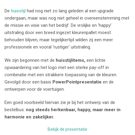
De
huisstijl
had nog niet zo lang geleden al een upgrade
ondergaan, maar was nog niet geheel in overeenstemming met
de missie en visie van het bedrijf. De vrolijke en ‘happy’
uitstraling door een breed ingezet kleurenpallet moest
behouden blijven, maar tegelijkertijd wilden zij een meer
professionele en vooral ‘rustiger’ uitstraling.
We zijn begonnen met de
huisstijlitems,
een lichte
opwaardering van het logo met een sterke pay-off in
combinatie met een strakkere toepassing van de kleuren.
Gevolgd door een basis
PowerPointpresentatie
en de
ontwerpen voor de voertuigen.
Een goed voorbeeld hiervan zie je bij het ontwerp van de
bestelbus:
nog steeds herkenbaar, happy, maar meer in
harmonie en zakelijker.
Bekijk de presentatie