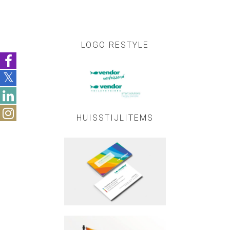
LOGO RESTYLE
HUISSTIJLITEMS